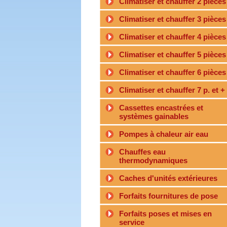
Climatiser et chauffer 2 pièces
Climatiser et chauffer 3 pièces
Climatiser et chauffer 4 pièces
Climatiser et chauffer 5 pièces
Climatiser et chauffer 6 pièces
Climatiser et chauffer 7 p. et +
Cassettes encastrées et
systèmes gainables
Pompes à chaleur air eau
Chauffes eau
thermodynamiques
Caches d'unités extérieures
Forfaits fournitures de pose
Forfaits poses et mises en
service