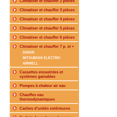
Climatiser et chauffer 2 pièces
Climatiser et chauffer 3 pièces
Climatiser et chauffer 4 pièces
Climatiser et chauffer 5 pièces
Climatiser et chauffer 6 pièces
Climatiser et chauffer 7 p. et +
DAIKIN
MITSUBISHI ELECTRIC
AIRWELL
Cassettes encastrées et
systèmes gainables
Pompes à chaleur air eau
Chauffes eau
thermodynamiques
Caches d'unités extérieures