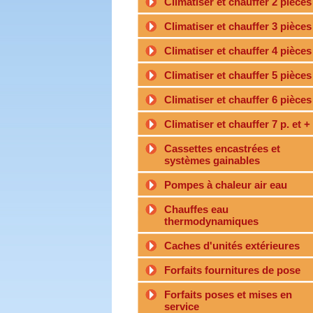
Climatiser et chauffer 2 pièces
Climatiser et chauffer 3 pièces
Climatiser et chauffer 4 pièces
Climatiser et chauffer 5 pièces
Climatiser et chauffer 6 pièces
Climatiser et chauffer 7 p. et +
Cassettes encastrées et
systèmes gainables
Pompes à chaleur air eau
Chauffes eau
thermodynamiques
Caches d'unités extérieures
Forfaits fournitures de pose
Forfaits poses et mises en
service