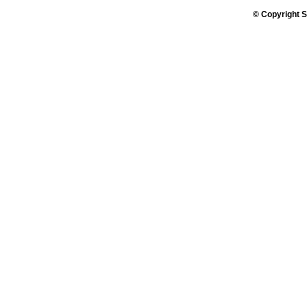
© Copyright S