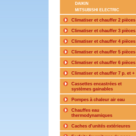
DAIKIN
MITSUBISHI ELECTRIC
Climatiser et chauffer 2 pièces
Climatiser et chauffer 3 pièces
Climatiser et chauffer 4 pièces
Climatiser et chauffer 5 pièces
Climatiser et chauffer 6 pièces
Climatiser et chauffer 7 p. et +
Cassettes encastrées et
systèmes gainables
Pompes à chaleur air eau
Chauffes eau
thermodynamiques
Caches d'unités extérieures