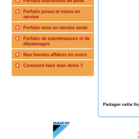
Forfaits fournitures de pose
Forfaits poses et mises en
service
Forfaits mise en service seule
Forfaits de maintenances et de
dépannages
Nos bonnes affaires en cours
Comment faire mon devis ?
Partager cette fi