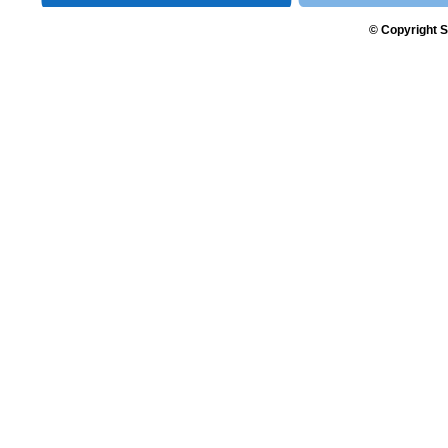
© Copyright S