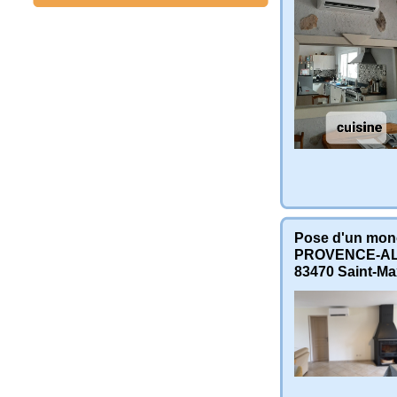
Pose d'un mono
PROVENCE-AL
83470
Saint-Ma